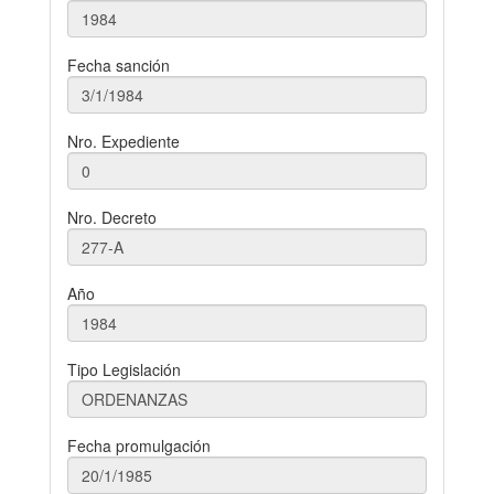
Fecha sanción
Nro. Expediente
Nro. Decreto
Año
Tipo Legislación
Fecha promulgación