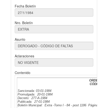
Fecha Boletín
Nro. Boletín
Asunto
Aclaraciones
Contenido