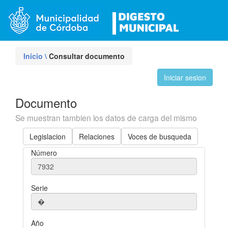
Inicio
\
Consultar documento
Iniciar sesion
Documento
Se muestran tambien los datos de carga del mismo
Legislacion
Relaciones
Voces de busqueda
Número
Serie
Año